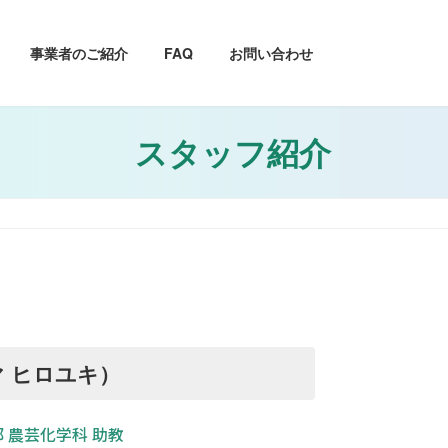
事業者のご紹介
FAQ
お問い合わせ
スタッフ紹介
マ ヒロユキ）
 農芸化学科 助教