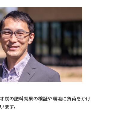
オ炭の肥料効果の検証や環境に負荷をかけ
います。