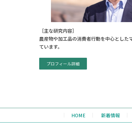
［主な研究内容］
農産物や加工品の消費者行動を中心とした
ています。
プロフィール詳細
HOME
新着情報