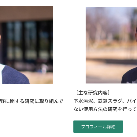
［主な研究内容］
下水汚泥、鉄鋼スラグ、バイ
野に関する研究に取り組んで
ない使用方法の研究を行って
プロフィール詳細