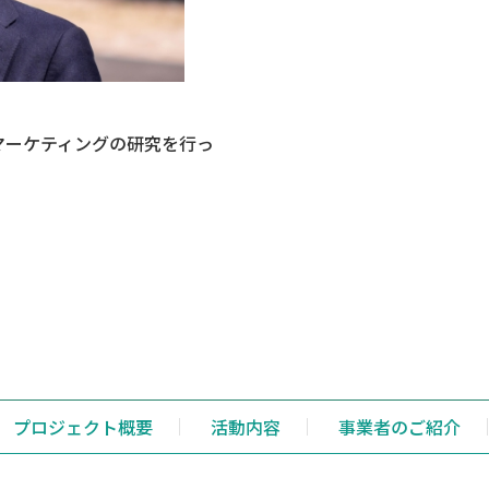
マーケティングの研究を行っ
プロジェクト概要
活動内容
事業者のご紹介