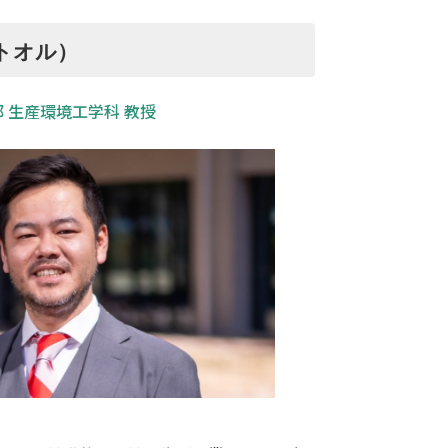
 トオル）
 生産環境工学科 教授