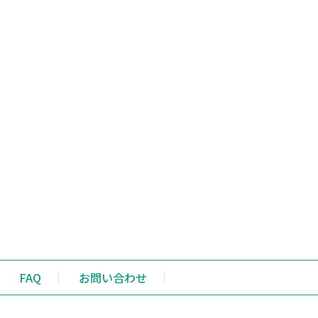
FAQ
お問い合わせ