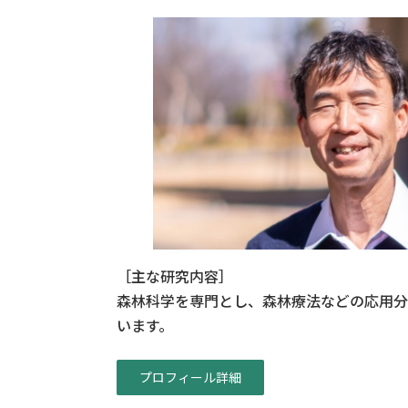
［主な研究内容］
森林科学を専門とし、森林療法などの応用分
います。
プロフィール詳細