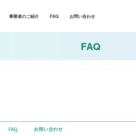
事業者のご紹介
FAQ
お問い合わせ
FAQ
FAQ
お問い合わせ