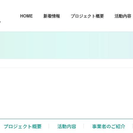
HOME
新着情報
プロジェクト概要
活動内容
プロジェクト概要
活動内容
事業者のご紹介