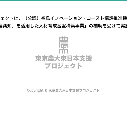
ジェクトは、（公認）福島イノベーション・コースト構想推進機
復興知」を活用した人材育成基盤構築事業」の補助を受けて実
Copyright © 東京農大東日本支援プロジェクト.