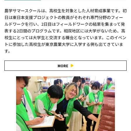
農学サマースクールは、高校生を対象とした人材育成事業です。初
日は東日本支援プロジェクトの教員がそれぞれ専門分野のフィー
ルドワークを行い、2日目はフィールドワークの結果を集まって発
表する2日間のプログラムです。相双地区には大学がないため、高
校生にとっては大学生と交流する機会となっています。このイベン
トに参加した高校生が東京農業大学に入学する例も出てきていま
す。
MORE