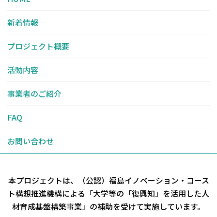
新着情報
プロジェクト概要
活動内容
事業者のご紹介
FAQ
お問い合わせ
本プロジェクトは、（公認）福島イノベーション・コース
ト構想推進機構による
「大学等の「復興知」を活用した人
材育成基盤構築事業」の補助を受けて実施しています。