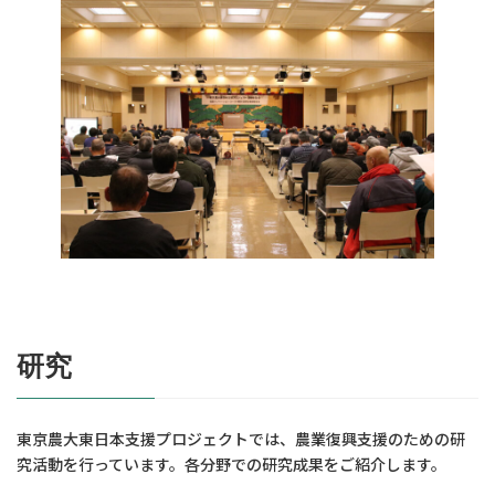
研究
東京農大東日本支援プロジェクトでは、農業復興支援のための研
究活動を行っています。各分野での研究成果をご紹介します。