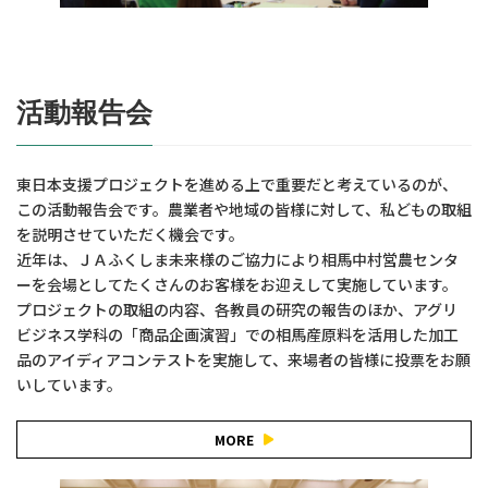
活動報告会
東日本支援プロジェクトを進める上で重要だと考えているのが、
この活動報告会です。農業者や地域の皆様に対して、私どもの取組
を説明させていただく機会です。
近年は、ＪＡふくしま未来様のご協力により相馬中村営農センタ
ーを会場としてたくさんのお客様をお迎えして実施しています。
プロジェクトの取組の内容、各教員の研究の報告のほか、アグリ
ビジネス学科の「商品企画演習」での相馬産原料を活用した加工
品のアイディアコンテストを実施して、来場者の皆様に投票をお願
いしています。
MORE