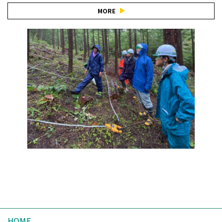
MORE
HOME