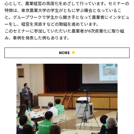
心として、農業経営の高度化をめざして行っています。セミナーの
特徴は、東京農業大学の学生がともに学ぶ機会となっているこ
と。グループワークで学生から聞き手となって農業者にインタビュ
ーをし、経営を見直すなどの取組を進めています。
このセミナーに参加していただいた農業者が6次産業化に取り組
み、事例を発表した例もあります。
MORE