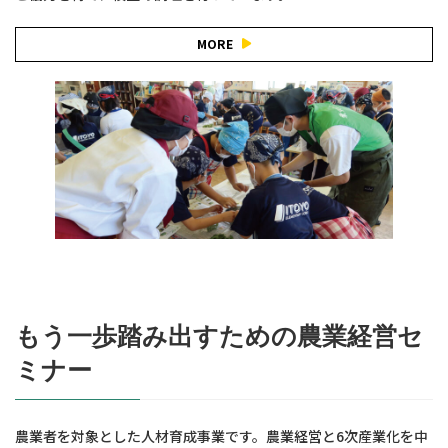
MORE
もう一歩踏み出すための農業経営セ
ミナー
農業者を対象とした人材育成事業です。農業経営と6次産業化を中