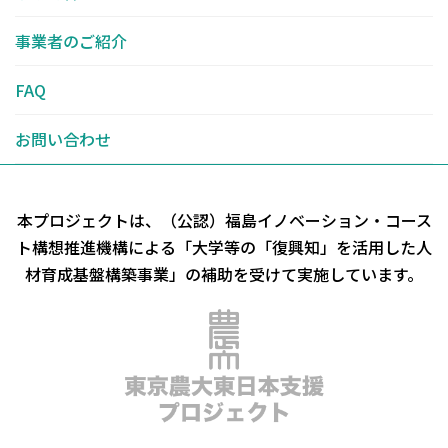
事業者のご紹介
FAQ
お問い合わせ
本プロジェクトは、（公認）福島イノベーション・コース
ト構想推進機構による
「大学等の「復興知」を活用した人
材育成基盤構築事業」の補助を受けて実施しています。